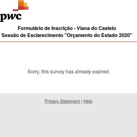
Formulário de Inscrição - Viana do Castelo
Sessão de Esclarecimento "Orçamento do Estado 2020"
Sorry, this survey has already expired.
Privacy Statement
|
Help