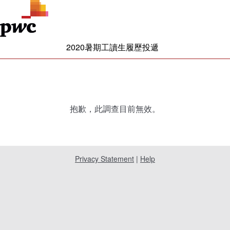
2020暑期工讀生履歷投遞
抱歉，此調查目前無效。
Privacy Statement
|
Help